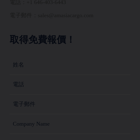
電話：+1 646-403-6443
電子郵件：sales@amasiacargo.com
取得免費報價！