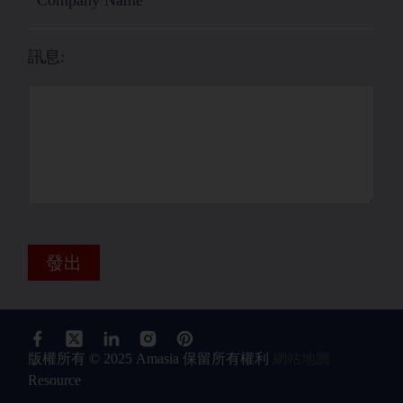
訊息:
發出
版權所有 © 2025 Amasia 保留所有權利
網站地圖
Resource