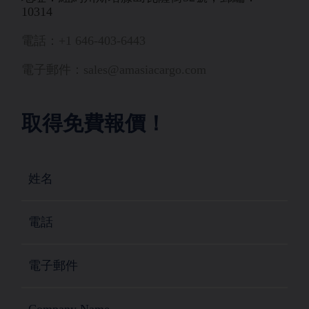
10314
電話：+1 646-403-6443
電子郵件：sales@amasiacargo.com
取得免費報價！