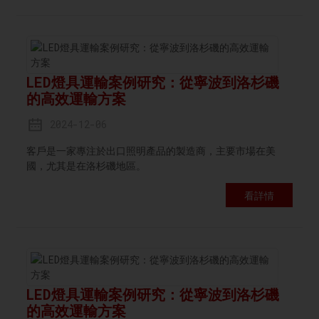
LED燈具運輸案例研究：從寧波到洛杉磯
的高效運輸方案
2024-12-06
客戶是一家專注於出口照明產品的製造商，主要市場在美
國，尤其是在洛杉磯地區。
看詳情
LED燈具運輸案例研究：從寧波到洛杉磯
的高效運輸方案