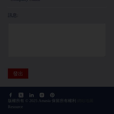
訊息:
發出
版權所有 © 2025 Amasia 保留所有權利
網站地圖
Resource