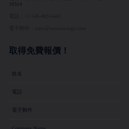
10314
電話：+1 646-403-6443
電子郵件：sales@amasiacargo.com
取得免費報價！