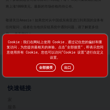
将上涨1000美元。最新的市场价格尚待公布。
敬请关注Amasia！如果您对从中国或东南亚进口到美国的业务有
任何疑问，或者在当地供应链系统中遇到问题，请了解更多信
息。
关于我们
！
Cookie：我们在网站上使用 Cookie，通过记住您的偏好和重
复访问，为您提供最相关的体验。点击“全部接受”，即表示您同
意使用所有 Cookie。您也可以访问“Cookie 设置”进行自定义
设置。
全部接受
出口
快速链接
家
服务