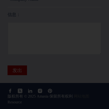
信息：
发出
版权所有 © 2025 Amasia 保留所有权利
网站地图
Resource