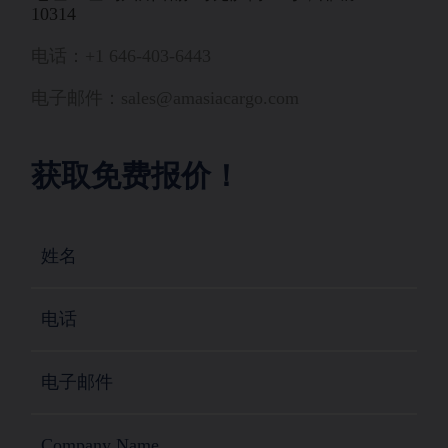
10314
电话：+1 646-403-6443
电子邮件：sales@amasiacargo.com
获取免费报价！