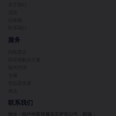
关于我们
消息
运输箱
联系我们
服务
内陆货运
供应链解决方案
报关代理
仓储
空运及快递
海运
联系我们
地址：纽约州斯塔滕岛瓦萨街52号，邮编：