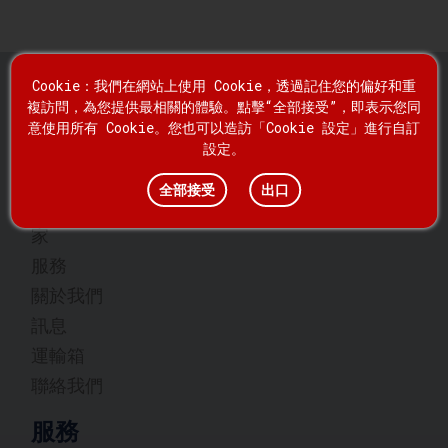
Cookie：我們在網站上使用 Cookie，透過記住您的偏好和重
複訪問，為您提供最相關的體驗。點擊“全部接受”，即表示您同
意使用所有 Cookie。您也可以造訪「Cookie 設定」進行自訂
設定。
快速連結
全部接受
出口
家
服務
關於我們
訊息
運輸箱
聯絡我們
服務