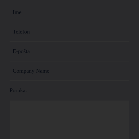
Poruka: