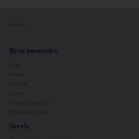
Brze poveznice
Dom
Servis
O nama
Vijesti
Kutije za pošiljke
Kontaktirajte nas
Servis