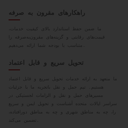
راهکارهای مقرون به صرفه
ما ضمن حفظ استاندارد بالای کیفیت خدمات،
قیمت‌های رقابتی و گزینه‌های مقرون‌به‌صرفه را
متناسب با بودجه شما ارائه می‌دهیم.
تحویل سریع و قابل اعتماد
ما متعهد به ارائه خدمات تحویل سریع و قابل اعتماد
هستیم. تیم حمل و نقل باتجربه ما با جزئیات
مسیرهای حمل و نقل و الزامات لجستیکی در
سراسر ایالات متحده آشناست و تحویل ایمن و سریع
را، چه به مناطق شهری و چه به مناطق دورافتاده،
تضمین می‌کند.