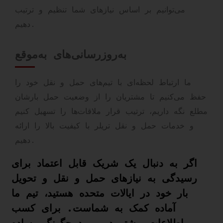
می‌توانیم بر اساس نیازهای شما تنظیم و ترتیب
دهیم.
به‌روزرسانی‌های به‌موقع
ما ارتباط لحظه‌ای با تیم‌های حمل و نقل خود را
حفظ می‌کنیم تا مشتریان را از وضعیت حمل بارشان
مطلع نگه داریم، ترتیب قرار ملاقات‌ها را تسهیل کنیم
و خدمات حمل و نقل تریلر با کیفیت بالا را ارائه
دهیم.
اگر به دنبال یک شریک قابل اعتماد برای
رسیدگی به نیازهای حمل و نقل و تحویل
بار خود در ایالات متحده هستید، تیم ما
آماده کمک به شماست. برای کسب
اطلاعات بیشتر در مورد چگونگی ساده