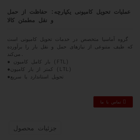
عملیات تحویل کامیونی یکپارچه: حفاظت از حمل
و نقل مطمئن کالا
گروه آماسیا متخصص در خدمات تحویل کامیونی است
که طیف متنوعی از نیازهای حمل و نقل بار را برآورده
می‌کند.
● بار کامل کامیون (FTL)
کمتر از بار کامیون (LTL)
●
تحویل استاندارد یا سریع
●
تماس با ما
جزئیات محصول