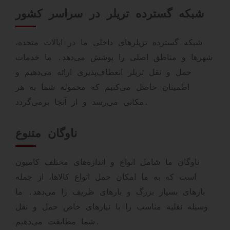
شبکه گسترده تریلر در سراسر کشور
شبکه گسترده تریلرهای داخلی ما در ایالات متحده،
شهرها و مناطق اصلی را پوشش می‌دهد. ما خدمات
حمل و نقل تریلر انعطاف‌پذیری ارائه می‌دهیم و
اطمینان حاصل می‌کنیم که محموله شما به هر
مکانی می‌رسد و از آنجا برمی‌گردد.
ناوگان متنوع
ناوگان ما شامل انواع و اندازه‌های مختلف کامیون
است که به ما امکان حمل انواع کالاها، از جمله
بارهای بسیار بزرگ و بارهای ظریف را می‌دهد. ما
وسیله نقلیه مناسب را با نیازهای خاص حمل و نقل
شما مطابقت می‌دهیم.