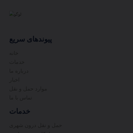
پیوندهای سریع
خانه
خدمات
درباره ما
اخبار
موارد حمل و نقل
تماس با ما
خدمات
حمل و نقل درون شهری