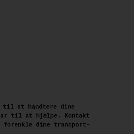
 til at håndtere dine
ar til at hjælpe. Kontakt
 forenkle dine transport-