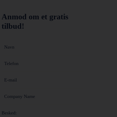
Anmod om et gratis
tilbud!
Besked: