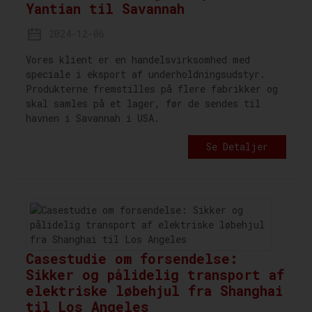
Yantian til Savannah
2024-12-06
Vores klient er en handelsvirksomhed med
speciale i eksport af underholdningsudstyr.
Produkterne fremstilles på flere fabrikker og
skal samles på et lager, før de sendes til
havnen i Savannah i USA.
Se Detaljer
Casestudie om forsendelse:
Sikker og pålidelig transport af
elektriske løbehjul fra Shanghai
til Los Angeles