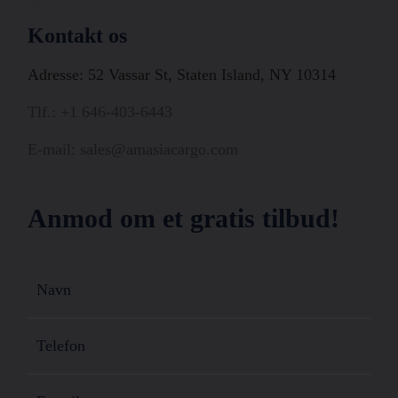
Kontakt os
Adresse: 52 Vassar St, Staten Island, NY 10314
Tlf.: +1 646-403-6443
E-mail: sales@amasiacargo.com
Anmod om et gratis tilbud!