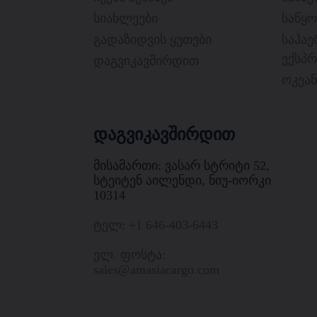
სიახლეები
საწყო
გადაზიდვის ყუთები
საჰა
ექსპრ
დაგვიკავშირდით
ოკეან
დაგვიკავშირდით
Მისამართი: Ვასარ Სტრიტი 52,
Სტეიტენ Აილენდი, Ნიუ-Იორკი
10314
ტელ: +1 646-403-6443
ელ. ფოსტა:
sales@amasiacargo.com