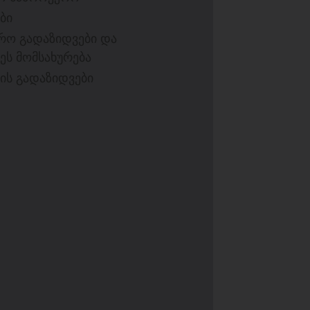
ბი
ერო გადაზიდვები და
ეს მომსახურება
ის გადაზიდვები