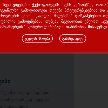
 ჩვენ ვიყენებთ ქუქი-ფაილებს ჩვენს ვებსაიტზე, რათ
ევანტური გამოცდილება თქვენი პრეფერენციებისა და 
ახსოვრების გზით. „ყველას მიღებაზე“ დაწკაპუნებით თქ
-ფაილის გამოყენებას. თუმცა, შეგიძლიათ ეწვიოთ „ქუ
პარამეტრებს“ კონტროლირებადი თანხმობის მისაცემად
ყველას მიღება
გასასვლელი
ვისი
 სატვირთო გადაზიდვები
ების ჯაჭვის გადაწყვეტა
ჟო საბროკერო