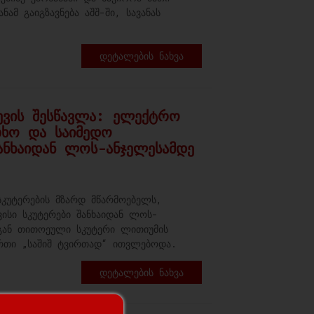
ნამ გაიგზავნება აშშ-ში, სავანას
Დეტალების Ნახვა
ვევის შესწავლა: ელექტრო
თხო და საიმედო
ანხაიდან ლოს-ანჯელესამდე
კუტერების მზარდ მწარმოებელს,
ისი სკუტერები შანხაიდან ლოს-
დგან თითოეული სკუტერი ლითიუმის
ირთი „საშიშ ტვირთად“ ითვლებოდა.
Დეტალების Ნახვა