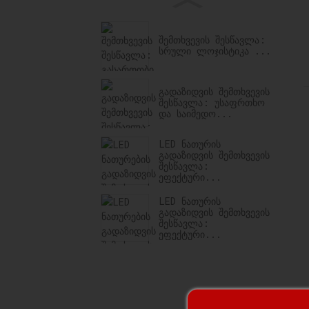
შემთხვევის შესწავლა:
სრული ლოჯისტიკა ...
გადაზიდვის შემთხვევის
შესწავლა: უსაფრთხო
და საიმედო...
LED ნათურის
გადაზიდვის შემთხვევის
შესწავლა:
ეფექტური...
LED ნათურის
გადაზიდვის შემთხვევის
შესწავლა:
ეფექტური...