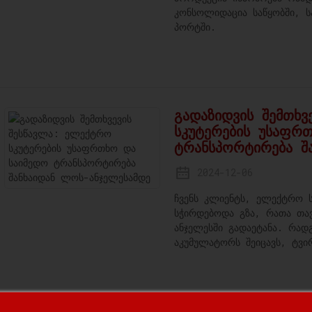
კონსოლიდაცია საწყობში, სა
პორტში.
გადაზიდვის შემთხ
სკუტერების უსაფრ
ტრანსპორტირება შ
2024-12-06
ჩვენს კლიენტს, ელექტრო ს
სჭირდებოდა გზა, რათა თავ
ანჯელესში გადაეტანა. რა
აკუმულატორს შეიცავს, ტვ