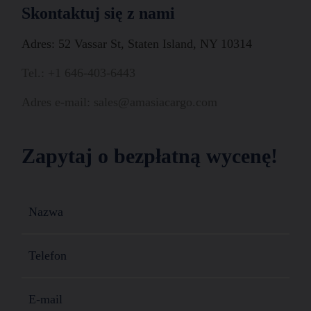
Skontaktuj się z nami
Adres: 52 Vassar St, Staten Island, NY 10314
Tel.: +1 646-403-6443
Adres e-mail: sales@amasiacargo.com
Zapytaj o bezpłatną wycenę!