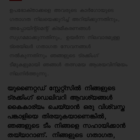
ഉപഭോക്താക്കളെ അവരുടെ കാർഗോയുടെ
ഗതാഗത നിലയെക്കുറിച്ച് അറിയിക്കുന്നതിനും,
അപ്പോയിന്റ്മെന്റ് ക്രമീകരണങ്ങൾ
സുഗമമാക്കുന്നതിനും, ഉയർന്ന നിലവാരമുള്ള
ട്രെയിലർ ഗതാഗത സേവനങ്ങൾ
നൽകുന്നതിനും ഞങ്ങളുടെ ട്രക്കിംഗ്
ടീമുകളുമായി ഞങ്ങൾ തത്സമയ ആശയവിനിമയം
നിലനിർത്തുന്നു.
യുണൈറ്റഡ് സ്റ്റേറ്റ്സിൽ നിങ്ങളുടെ
ട്രക്കിംഗ് ഡെലിവറി ആവശ്യങ്ങൾ
കൈകാര്യം ചെയ്യാൻ ഒരു വിശ്വസ്ത
പങ്കാളിയെ തിരയുകയാണെങ്കിൽ,
ഞങ്ങളുടെ ടീം നിങ്ങളെ സഹായിക്കാൻ
തയ്യാറാണ്. നിങ്ങളുടെ ഗതാഗത,