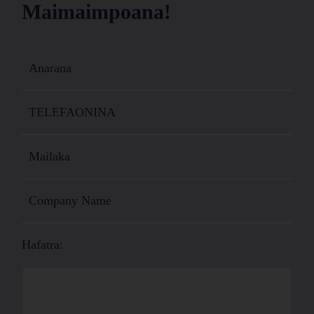
Maimaimpoana!
Hafatra: