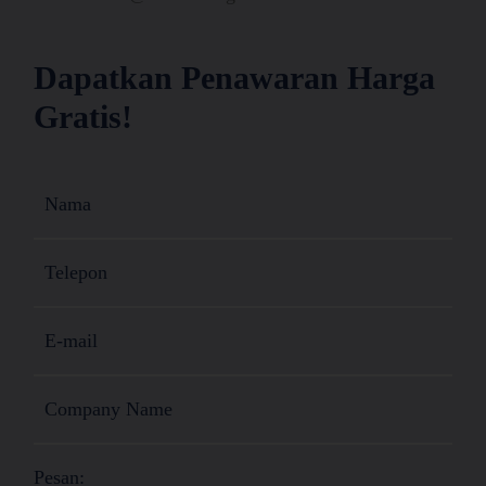
Dapatkan Penawaran Harga
Gratis!
Pesan: