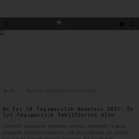
>>
Ev
En İyi 10 Taşımacılık Acentası 2021
En İyi 10 Taşımacılık Acentası 2021: En
İyi Taşımacılık Tekliflerini Alın
Güvenilir taşımacılık çözümleri ararken, deneyimli ve geniş
yelpazede hizmetlere sahip bir yük iletici bulmak zor olabilir.