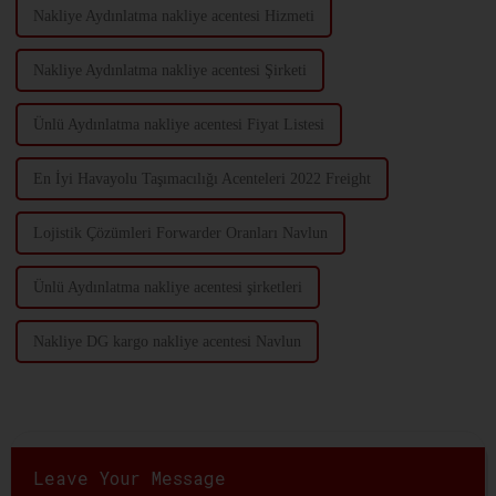
Nakliye Aydınlatma nakliye acentesi Hizmeti
Nakliye Aydınlatma nakliye acentesi Şirketi
Ünlü Aydınlatma nakliye acentesi Fiyat Listesi
En İyi Havayolu Taşımacılığı Acenteleri 2022 Freight
Lojistik Çözümleri Forwarder Oranları Navlun
Ünlü Aydınlatma nakliye acentesi şirketleri
Nakliye DG kargo nakliye acentesi Navlun
Leave Your Message