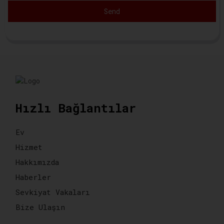
Send
Hızlı Bağlantılar
Ev
Hizmet
Hakkımızda
Haberler
Sevkiyat Vakaları
Bize Ulaşın