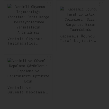
Kapsamlı Üçüncü
Verimli Okyanus
Taraf Lojistik
Taşımacılığı
Çözümleri: Sizin
Yönetimi: Deniz
Kargonuz, Bizim
Kargo
Taahhüdümüz
Operasyonlarında
Verimliliğin
Artırılması
Verimli ve
Güvenli Depolama
Çözümleri:
Depolama ve
Dağıtımınızı