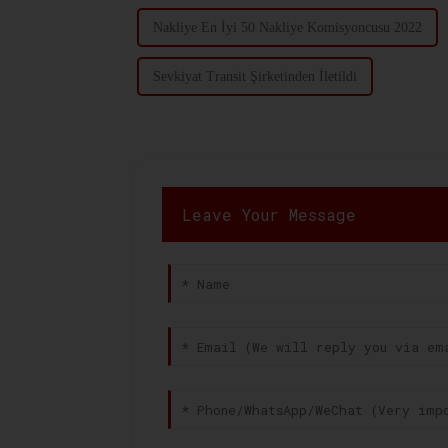
Nakliye En İyi 50 Nakliye Komisyoncusu 2022
Sevkiyat Transit Şirketinden İletildi
Leave Your Message