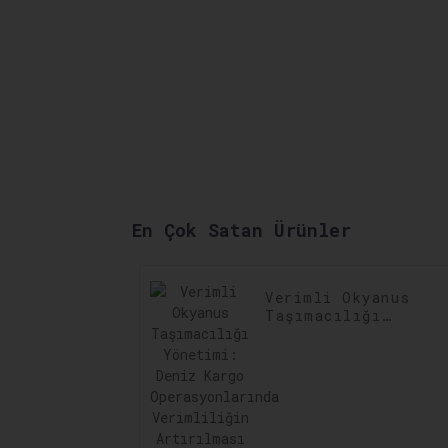
En Çok Satan Ürünler
Verimli Okyanus
Taşımacılığı
Yönetimi: Deniz
Kargo
Operasyonlarında
Verimliliğin
Artırılması