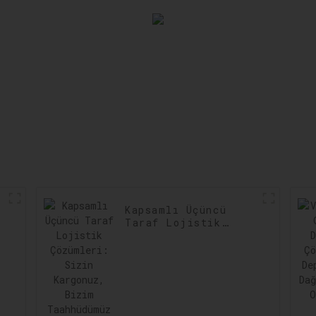
Kapsamlı Üçüncü
Taraf Lojistik
Çözümleri: Sizin
Kargonuz, Bizim
Taahhüdümüz