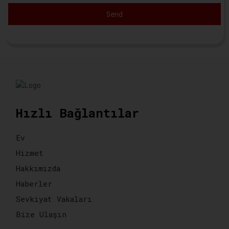
Send
Hızlı Bağlantılar
Ev
Hizmet
Hakkımızda
Haberler
Sevkiyat Vakaları
Bize Ulaşın