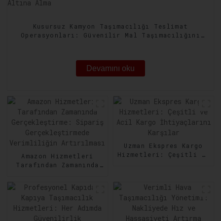
Kusursuz Kamyon Taşımacılığı Teslimat
Operasyonları: Güvenilir Mal Taşımacılığını
Güvence Altına Alma
Devamını oku
Uzman Ekspres Kargo
Hizmetleri: Çeşitli ve
Amazon Hizmetleri
Acil Kargo
Tarafından Zamanında
İhtiyaçlarını Karşılar
Gerçekleştirme:
Sipariş
Gerçekleştirmede
Verimliliğin
Artırılması