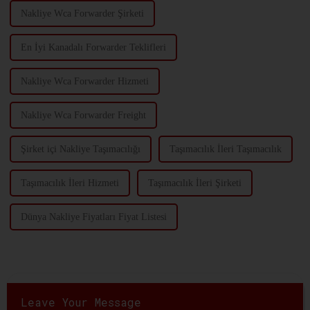
Nakliye Wca Forwarder Şirketi
En İyi Kanadalı Forwarder Teklifleri
Nakliye Wca Forwarder Hizmeti
Nakliye Wca Forwarder Freight
Şirket içi Nakliye Taşımacılığı
Taşımacılık İleri Taşımacılık
Taşımacılık İleri Hizmeti
Taşımacılık İleri Şirketi
Dünya Nakliye Fiyatları Fiyat Listesi
Leave Your Message