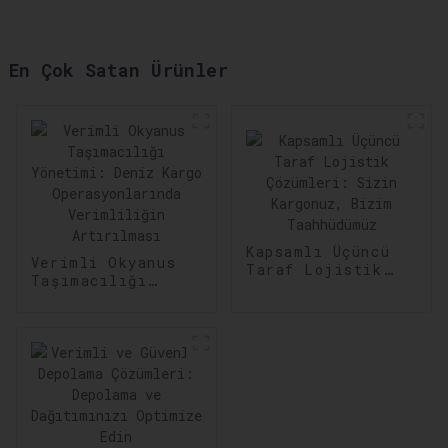
En Çok Satan Ürünler
Kapsamlı Üçüncü
Verimli Okyanus
Taraf Lojistik
Taşımacılığı
Çözümleri: Sizin
Yönetimi: Deniz
Kargonuz, Bizim
Kargo
Taahhüdümüz
Operasyonlarında
Verimliliğin
Artırılması