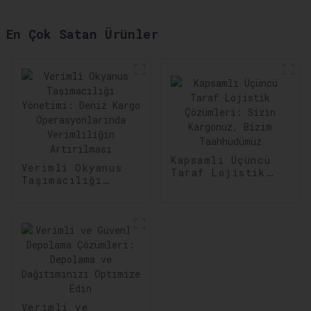
En Çok Satan Ürünler
Kapsamlı Üçüncü
Verimli Okyanus
Taraf Lojistik
Taşımacılığı
Çözümleri: Sizin
Yönetimi: Deniz
Kargonuz, Bizim
Kargo
Taahhüdümüz
Operasyonlarında
Verimliliğin
Artırılması
Verimli ve