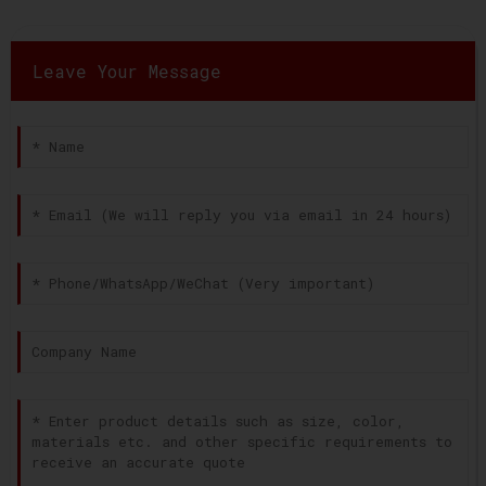
Leave Your Message