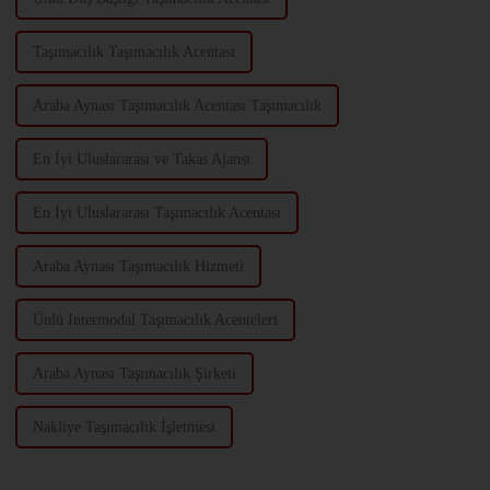
Taşımacılık Taşımacılık Acentası
Araba Aynası Taşımacılık Acentası Taşımacılık
En İyi Uluslararası ve Takas Ajansı
En İyi Uluslararası Taşımacılık Acentası
Araba Aynası Taşımacılık Hizmeti
Ünlü Intermodal Taşımacılık Acenteleri
Araba Aynası Taşımacılık Şirketi
Nakliye Taşımacılık İşletmesi