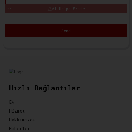
AI Helps Write
Send
Hızlı Bağlantılar
Ev
Hizmet
Hakkımızda
Haberler