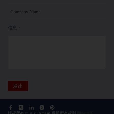
信息：
发出
版权所有 © 2025 Amasia 保留所有权利
网站地图