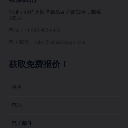
地址：纽约州斯塔滕岛瓦萨街52号，邮编：
10314
电话：+1 646-403-6443
电子邮件：sales@amasiacargo.com
获取免费报价！