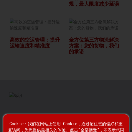
规，最大限度减少延误
高效的空运管理：提升
全方位第三方物流解决
运输速度和精准度
方案：您的货物，我们
的承诺
快速链接
Cookie：我们在网站上使用 Cookie，通过记住您的偏好和重
复访问，为您提供最相关的体验。点击“全部接受”，即表示您同