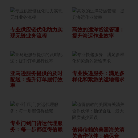
专业供应链优化助力实
高效的远洋货运管理：
现无缝业务流程
提升海运作业效率
亚马逊服务提供的及时
专业快递服务：满足多
配送：提升订单履行效
样化和紧急的运输需求
率
专业门到门货运代理服
务：每一步都值得信赖
值得信赖的美国海关清
关合作伙伴：确保合