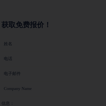
获取免费报价！
信息：