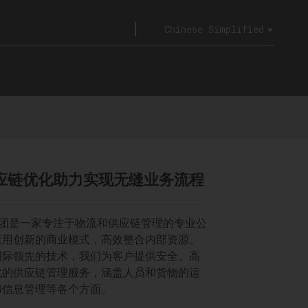
Chinese Simplified
应链优化助力实现无缝业务流程
a集团是一家专注于物流和供应链管理的专业公
运用创新的商业模式，高效整合内部资源。
国际领先的技术，我们为客户提供安全、高
化的供应链管理服务，涵盖人员和货物的运
和信息管理等各个方面。