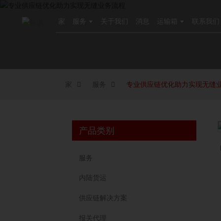
家
服务
关于我们
消息
运输箱
联系我们
家
服务
专业供应链优化助力实现无缝
产品类别
服务
内陆货运
供应链解决方案
报关代理