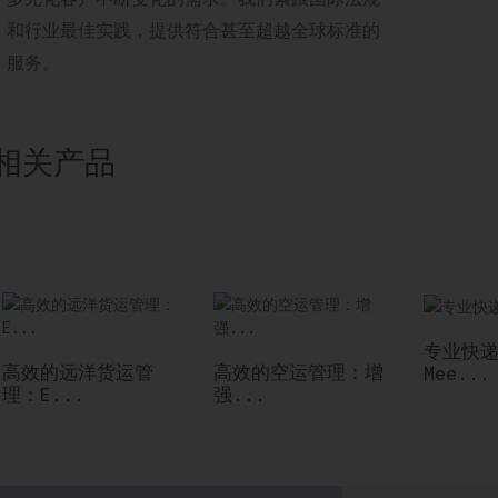
和行业最佳实践，提供符合甚至超越全球标准的
服务。
相关产品
专业快
高效的远洋货运管
高效的空运管理：增
Mee...
理：E...
强...