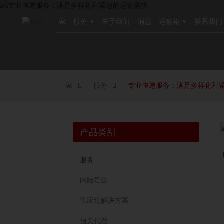
家
服务
关于我们
消息
运输箱
联系我们
家
服务
专业快递服务：满足多样化和
产品类别
服务
内陆货运
供应链解决方案
报关代理