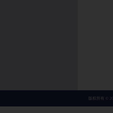
版权所有 © 20