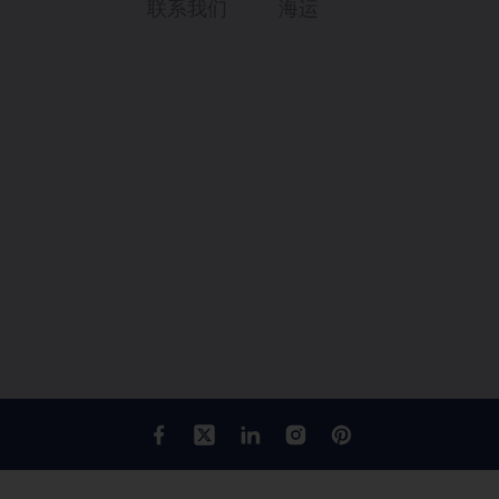
联系我们
海运