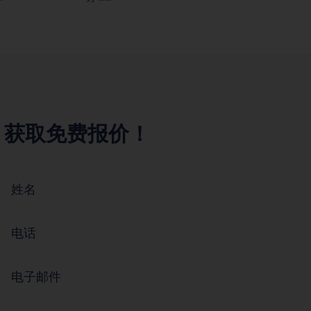
获取免费报价！