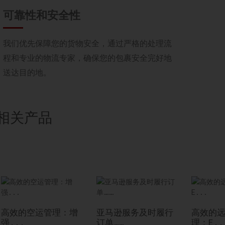
可靠性和安全性
我们优先保障您的货物安全，通过严格的处理流
程和专业的物流专家，确保您的包裹安全完好地
送达目的地。
相关产品
高效的空运管理：增
亚马逊服务及时履行
高效的
强...
订单……
理：E..