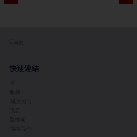
快速連結
家
服務
關於我們
訊息
運輸箱
聯絡我們