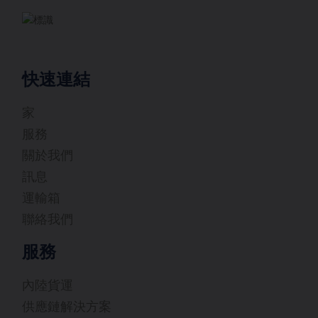
快速連結
家
服務
關於我們
訊息
運輸箱
聯絡我們
服務
內陸貨運
供應鏈解決方案