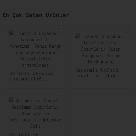
En Çok Satan Ürünler
Kapsamlı Üçüncü
Verimli Okyanus
Taraf Lojistik
Taşımacılığı
Çözümleri: Sizin
Yönetimi: Deniz
Kargonuz, Bizim
Kargo
Taahhüdümüz
Operasyonlarında
Verimliliğin
Artırılması
Verimli ve