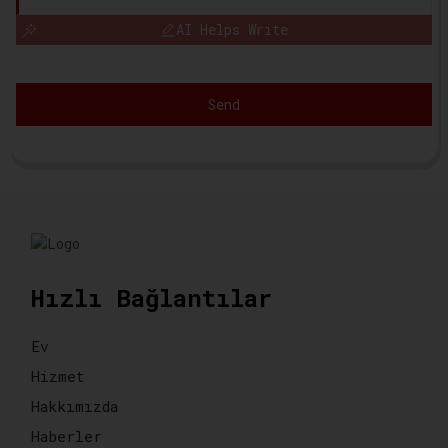
AI Helps Write
Send
Hızlı Bağlantılar
Ev
Hizmet
Hakkımızda
Haberler