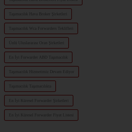
Taşımacılık Hava Broker Şirketleri
Taşımacılık Wca Forwarders Teklifleri
Ünlü Uluslararası Oran Şirketleri
En İyi Forwarder ABD Taşımacılık
Taşımacılık Hizmetimiz Devam Ediyor
Taşımacılık Taşımacılıkta
En İyi Küresel Forwarder Şirketleri
En İyi Küresel Forwarder Fiyat Listesi