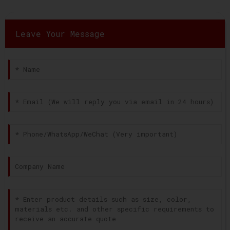
Leave Your Message