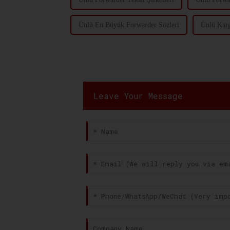
Ünlü En Büyük Forwarder Sözleri
Ünlü Karg
Leave Your Message