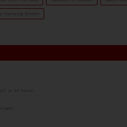
o Taşımacılığı Şirketleri