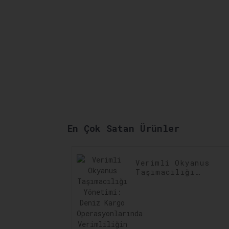
En Çok Satan Ürünler
Verimli Okyanus
Taşımacılığı
Yönetimi: Deniz
Kargo
Operasyonlarında
Verimliliğin
Artırılması