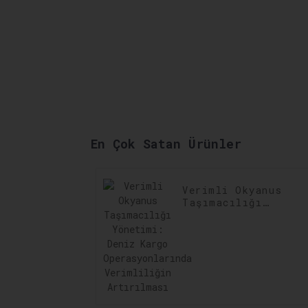
En Çok Satan Ürünler
Verimli Okyanus
Taşımacılığı
Yönetimi: Deniz
Kargo
Operasyonlarında
Verimliliğin
Artırılması