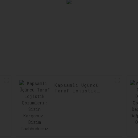
Kapsamlı Üçüncü
Taraf Lojistik
Çözümleri: Sizin
Kargonuz, Bizim
Taahhüdümüz