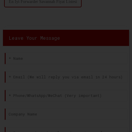
En İyi Forwarder Savannah Fiyat Listesi
Leave Your Message