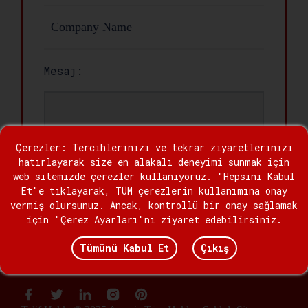
Mesaj:
Çerezler: Tercihlerinizi ve tekrar ziyaretlerinizi
hatırlayarak size en alakalı deneyimi sunmak için
web sitemizde çerezler kullanıyoruz. "Hepsini Kabul
Et"e tıklayarak, TÜM çerezlerin kullanımına onay
vermiş olursunuz. Ancak, kontrollü bir onay sağlamak
için "Çerez Ayarları"nı ziyaret edebilirsiniz.
Göndermek
Tümünü Kabul Et
Çıkış