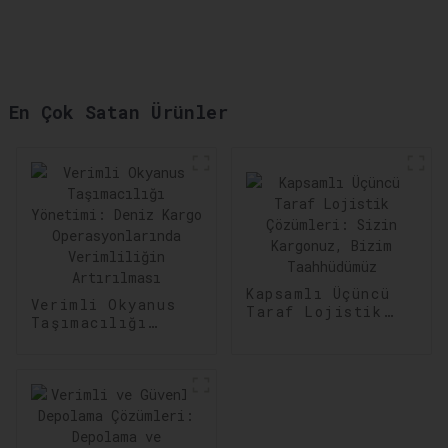
En Çok Satan Ürünler
Kapsamlı Üçüncü
Verimli Okyanus
Taraf Lojistik
Taşımacılığı
Çözümleri: Sizin
Yönetimi: Deniz
Kargonuz, Bizim
Kargo
Taahhüdümüz
Operasyonlarında
Verimliliğin
Artırılması