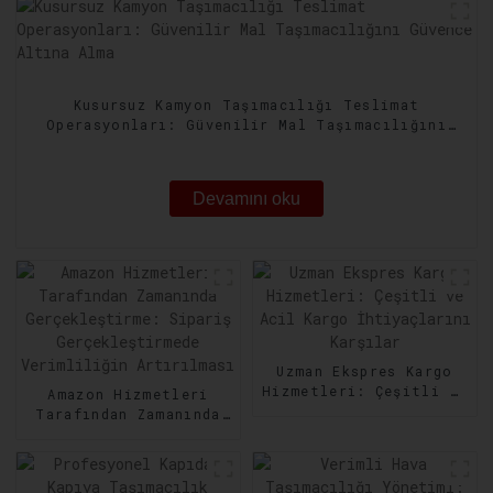
Kusursuz Kamyon Taşımacılığı Teslimat
Operasyonları: Güvenilir Mal Taşımacılığını
Güvence Altına Alma
Devamını oku
Uzman Ekspres Kargo
Hizmetleri: Çeşitli ve
Amazon Hizmetleri
Acil Kargo
Tarafından Zamanında
İhtiyaçlarını Karşılar
Gerçekleştirme:
Sipariş
Gerçekleştirmede