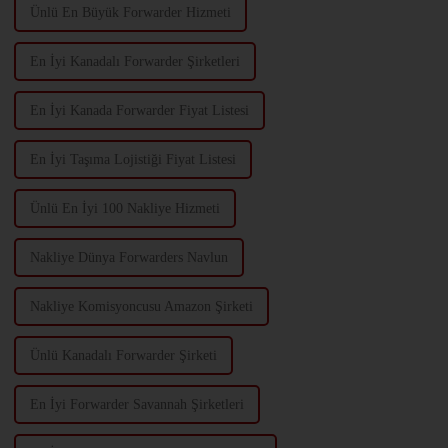
Ünlü En Büyük Forwarder Hizmeti
En İyi Kanadalı Forwarder Şirketleri
En İyi Kanada Forwarder Fiyat Listesi
En İyi Taşıma Lojistiği Fiyat Listesi
Ünlü En İyi 100 Nakliye Hizmeti
Nakliye Dünya Forwarders Navlun
Nakliye Komisyoncusu Amazon Şirketi
Ünlü Kanadalı Forwarder Şirketi
En İyi Forwarder Savannah Şirketleri