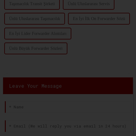
Taşımacılık Transit Şirketi
Ünlü Uluslararası Servis
Ünlü Uluslararası Taşımacılık
En İyi İlk On Forwarder Sözü
En İyi Lider Forwarder Alıntıları
Ünlü Büyük Forwarder Sözleri
Leave Your Message