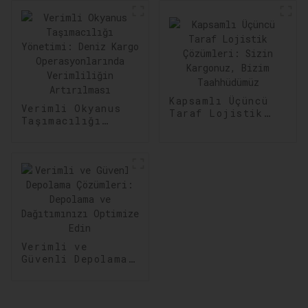
Kapsamlı Üçüncü
Verimli Okyanus
Taraf Lojistik
Taşımacılığı
Çözümleri: Sizin
Yönetimi: Deniz
Kargonuz, Bizim
Kargo
Taahhüdümüz
Operasyonlarında
Verimliliğin
Artırılması
Verimli ve
Güvenli Depolama
Çözümleri:
Depolama ve
Dağıtımınızı