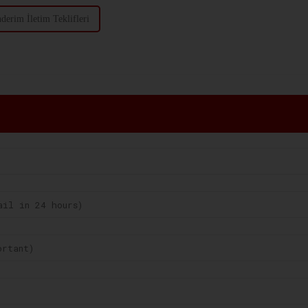
erim İletim Teklifleri