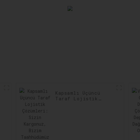
Kapsamlı Üçüncü
Taraf Lojistik
Çözümleri: Sizin
Kargonuz, Bizim
Taahhüdümüz