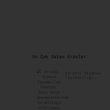
En Çok Satan Ürünler
Verimli Okyanus
Taşımacılığı
Yönetimi: Deniz
Kargo
Operasyonlarında
Verimliliğin
Artırılması