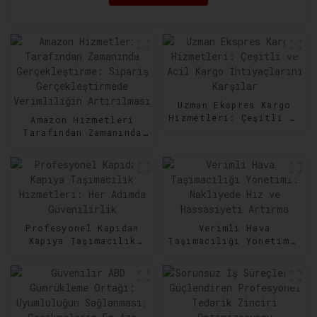
Uzman Ekspres Kargo
Hizmetleri: Çeşitli ve
Amazon Hizmetleri
Acil Kargo
Tarafından Zamanında
İhtiyaçlarını Karşılar
Gerçekleştirme:
Sipariş
Gerçekleştirmede
Verimliliğin
Artırılması
Profesyonel Kapıdan
Verimli Hava
Kapıya Taşımacılık
Taşımacılığı Yönetimi:
Hizmetleri: Her Adımda
Nakliyede Hız ve
Güvenilirlik
Hassasiyeti Artırma