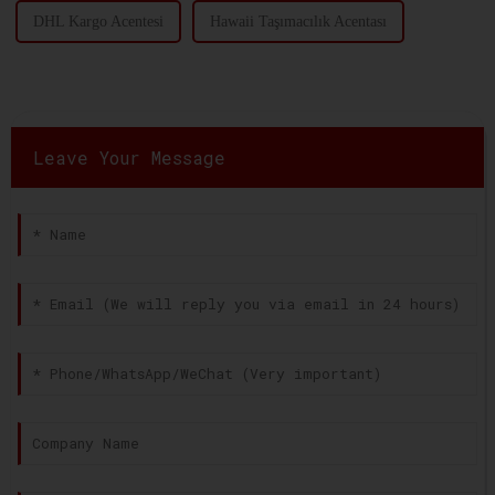
DHL Kargo Acentesi
Hawaii Taşımacılık Acentası
Leave Your Message