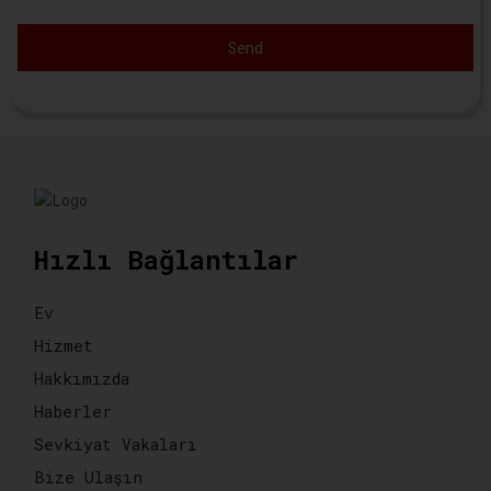
Send
Hızlı Bağlantılar
Ev
Hizmet
Hakkımızda
Haberler
Sevkiyat Vakaları
Bize Ulaşın