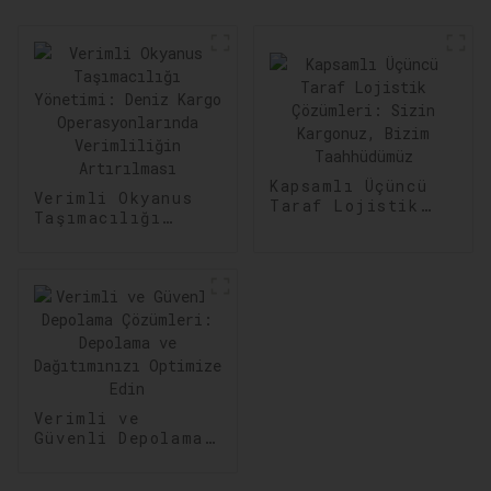
Kapsamlı Üçüncü
Verimli Okyanus
Taraf Lojistik
Taşımacılığı
Çözümleri: Sizin
Yönetimi: Deniz
Kargonuz, Bizim
Kargo
Taahhüdümüz
Operasyonlarında
Verimliliğin
Artırılması
Verimli ve
Güvenli Depolama
Çözümleri:
Depolama ve