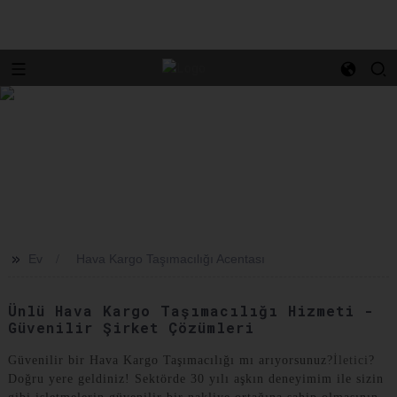
>>
Ev
Hava Kargo Taşımacılığı Acentası
Ünlü Hava Kargo Taşımacılığı Hizmeti -
Güvenilir Şirket Çözümleri
Güvenilir bir Hava Kargo Taşımacılığı mı arıyorsunuz?
İletici
?
Doğru yere geldiniz! Sektörde 30 yılı aşkın deneyimim ile sizin