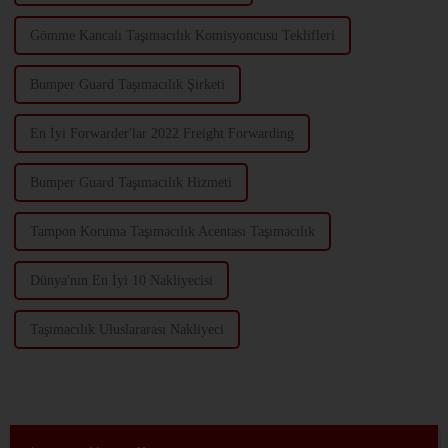
Gömme Kancalı Taşımacılık Komisyoncusu Teklifleri
Bumper Guard Taşımacılık Şirketi
En İyi Forwarder'lar 2022 Freight Forwarding
Bumper Guard Taşımacılık Hizmeti
Tampon Koruma Taşımacılık Acentası Taşımacılık
Dünya'nın En İyi 10 Nakliyecisi
Taşımacılık Uluslararası Nakliyeci