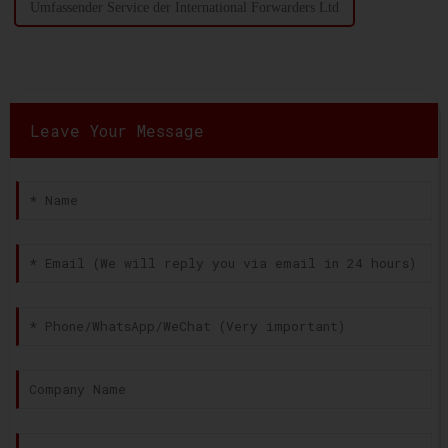
Umfassender Service der International Forwarders Ltd
Leave Your Message