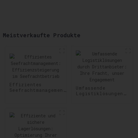
Meistverkaufte Produkte
Effizientes
Umfassende
Seefrachtmanagement:
Logistiklösungen
Effizienzsteigerung
durch
im Seefrachtbetrieb
Drittanbieter:
Ihre Fracht,
unser Engagement