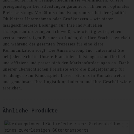
und möchten Ihre Transportbedürfnisse vereinfachen. Unsere
preisgünstigen Dienstleistungen garantieren Ihnen ein optimales
Preis-Leistungs-Verhältnis ohne Kompromisse bei der Qualität.
Ob kleines Unternehmen oder Großkonzern – wir bieten
maßgeschneiderte Lösungen für Ihre individuellen
Transportanforderungen. Ich weiß, wie wichtig es ist, einen
vertrauenswürdigen Partner zu finden, der Ihre Fracht abwickelt
und während des gesamten Prozesses für eine klare
Kommunikation sorgt. Die Amasia Group Inc. unterstützt Sie
bei jedem Schritt. Unsere Frachtdienstleistungen sind flexibel
und effizient und passen sich den Marktanforderungen an. Dank
unserer übersichtlichen Preisliste wird die Budgetplanung für
Sendungen zum Kinderspiel. Lassen Sie uns in Kontakt treten
und gemeinsam Ihre Logistik optimieren und Ihre Geschäftsziele
erreichen.
Ähnliche Produkte