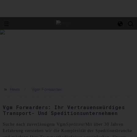
>>
Heim
Vgm Forwarder
Vgm Forwarders: Ihr Vertrauenswürdiges
Transport- Und Speditionsunternehmen
Suche nach zuverlässigem Vgm
Spediteur
Mit über 30 Jahren
Erfahrung verstehen wir die Komplexität der Speditionsbranche