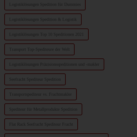
Logistiklösungen Spedition für Dummies
Logistiklösungen Spedition & Logistik
Logistiklösungen Top 10 Speditionen 2021
Transport Top-Spediteure der Welt
Logistiklösungen Präzisionsspeditionen und -makler
Seefracht Spediteur Spedition
Transportspediteur vs. Frachtmakler
Spediteur für Metallprodukte Spedition
Flat Rack Seefracht Spediteur Fracht