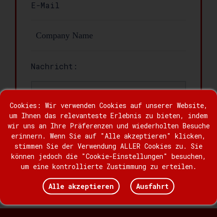
Nachricht:
Cookies: Wir verwenden Cookies auf unserer Website,
um Ihnen das relevanteste Erlebnis zu bieten, indem
wir uns an Ihre Präferenzen und wiederholten Besuche
erinnern. Wenn Sie auf "Alle akzeptieren" klicken,
stimmen Sie der Verwendung ALLER Cookies zu. Sie
können jedoch die "Cookie-Einstellungen" besuchen,
um eine kontrollierte Zustimmung zu erteilen.
Aussenden
Alle akzeptieren
Ausfahrt