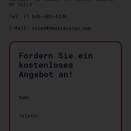
NY 10314
Tel: +1 646-403-6246
E-Mail: sales@amasiacargo.com
Fordern Sie ein
kostenloses
Angebot an!