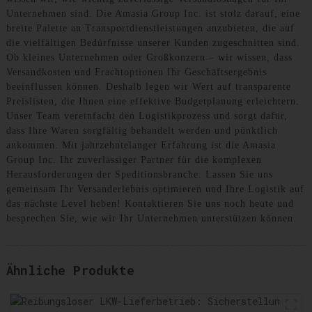
Unternehmen sind. Die Amasia Group Inc. ist stolz darauf, eine
breite Palette an Transportdienstleistungen anzubieten, die auf
die vielfältigen Bedürfnisse unserer Kunden zugeschnitten sind.
Ob kleines Unternehmen oder Großkonzern – wir wissen, dass
Versandkosten und Frachtoptionen Ihr Geschäftsergebnis
beeinflussen können. Deshalb legen wir Wert auf transparente
Preislisten, die Ihnen eine effektive Budgetplanung erleichtern.
Unser Team vereinfacht den Logistikprozess und sorgt dafür,
dass Ihre Waren sorgfältig behandelt werden und pünktlich
ankommen. Mit jahrzehntelanger Erfahrung ist die Amasia
Group Inc. Ihr zuverlässiger Partner für die komplexen
Herausforderungen der Speditionsbranche. Lassen Sie uns
gemeinsam Ihr Versanderlebnis optimieren und Ihre Logistik auf
das nächste Level heben! Kontaktieren Sie uns noch heute und
besprechen Sie, wie wir Ihr Unternehmen unterstützen können.
Ähnliche Produkte