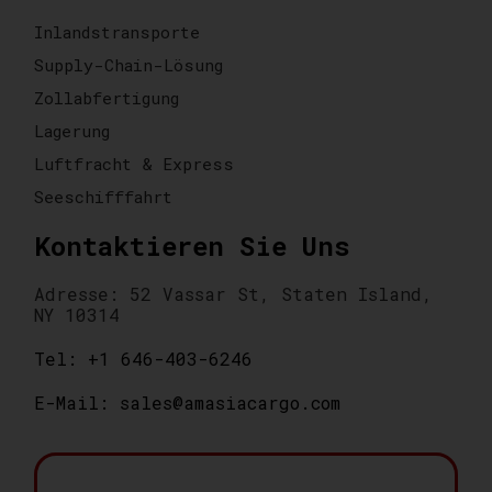
Inlandstransporte
Supply-Chain-Lösung
Zollabfertigung
Lagerung
Luftfracht & Express
Seeschifffahrt
Kontaktieren Sie Uns
Adresse: 52 Vassar St, Staten Island,
NY 10314
Tel: +1 646-403-6246
E-Mail: sales@amasiacargo.com