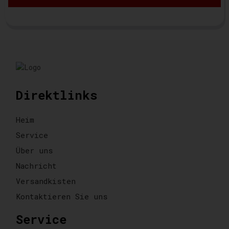
Direktlinks
Heim
Service
Über uns
Nachricht
Versandkisten
Kontaktieren Sie uns
Service