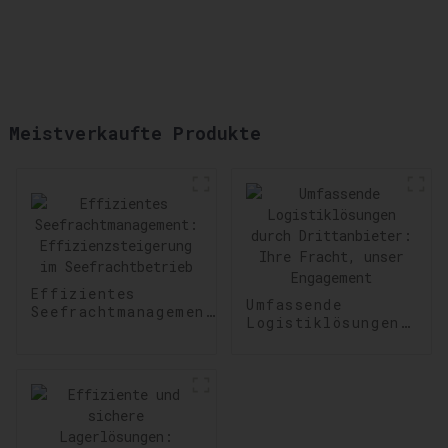
Meistverkaufte Produkte
Effizientes
Umfassende
Seefrachtmanagement:
Logistiklösungen
Effizienzsteigerung
durch
im Seefrachtbetrieb
Drittanbieter:
Ihre Fracht,
unser Engagement