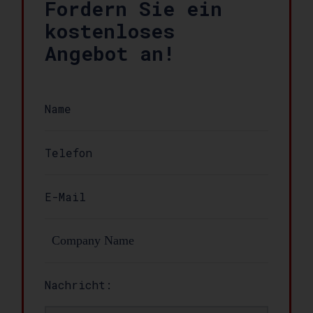
Fordern Sie ein
kostenloses
Angebot an!
Nachricht: