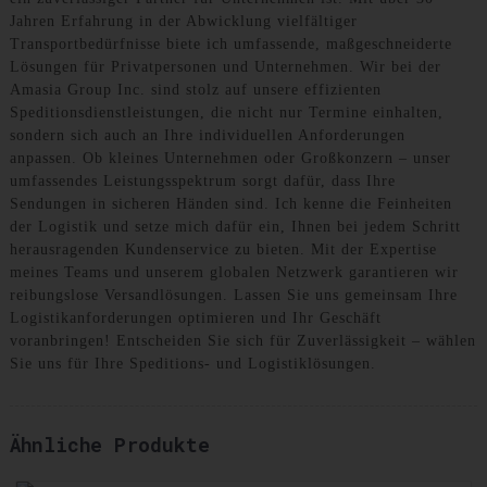
Jahren Erfahrung in der Abwicklung vielfältiger
Transportbedürfnisse biete ich umfassende, maßgeschneiderte
Lösungen für Privatpersonen und Unternehmen. Wir bei der
Amasia Group Inc. sind stolz auf unsere effizienten
Speditionsdienstleistungen, die nicht nur Termine einhalten,
sondern sich auch an Ihre individuellen Anforderungen
anpassen. Ob kleines Unternehmen oder Großkonzern – unser
umfassendes Leistungsspektrum sorgt dafür, dass Ihre
Sendungen in sicheren Händen sind. Ich kenne die Feinheiten
der Logistik und setze mich dafür ein, Ihnen bei jedem Schritt
herausragenden Kundenservice zu bieten. Mit der Expertise
meines Teams und unserem globalen Netzwerk garantieren wir
reibungslose Versandlösungen. Lassen Sie uns gemeinsam Ihre
Logistikanforderungen optimieren und Ihr Geschäft
voranbringen! Entscheiden Sie sich für Zuverlässigkeit – wählen
Sie uns für Ihre Speditions- und Logistiklösungen.
Ähnliche Produkte