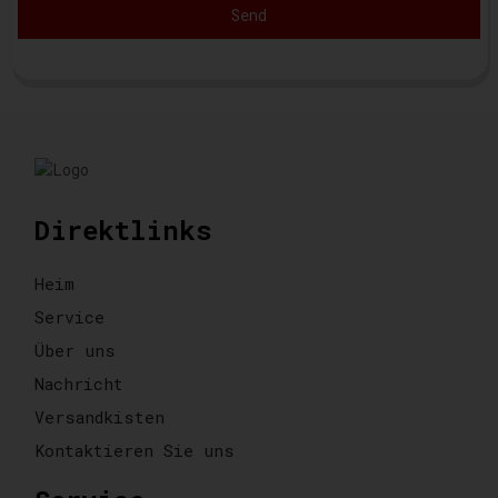
Send
Direktlinks
Heim
Service
Über uns
Nachricht
Versandkisten
Kontaktieren Sie uns