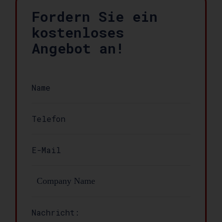
Fordern Sie ein
kostenloses
Angebot an!
Nachricht: