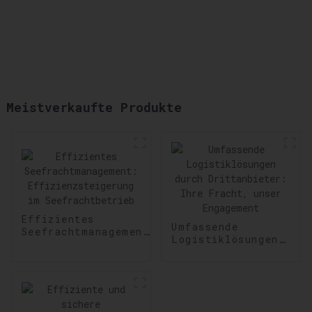
Meistverkaufte Produkte
Effizientes
Umfassende
Seefrachtmanagement:
Logistiklösungen
Effizienzsteigerung
durch
im Seefrachtbetrieb
Drittanbieter:
Ihre Fracht,
unser Engagement