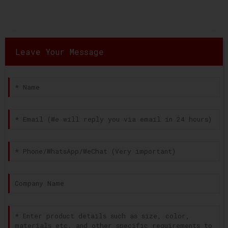
Leave Your Message