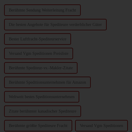
Berühmte Sendung Weiterleitung Fracht
Die besten Angebote für Spediteure verderblicher Güter
Bester Luftfracht-Spediteurservice
Versand Vgm Speditionen Preisliste
Berühmte Spediteur-vs.-Makler-Zitate
Berühmte Speditionsunternehmen für Amazon
Weltweit bestes Speditionsunternehmen
Zitate berühmter kanadischer Spediteure
Berühmte größte Spediteure Fracht
Versand Vgm Speditionen