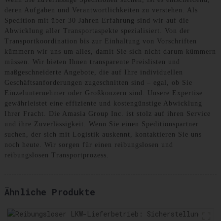
deren Aufgaben und Verantwortlichkeiten zu verstehen. Als
Spedition mit über 30 Jahren Erfahrung sind wir auf die
Abwicklung aller Transportaspekte spezialisiert. Von der
Transportkoordination bis zur Einhaltung von Vorschriften
kümmern wir uns um alles, damit Sie sich nicht darum kümmern
müssen. Wir bieten Ihnen transparente Preislisten und
maßgeschneiderte Angebote, die auf Ihre individuellen
Geschäftsanforderungen zugeschnitten sind – egal, ob Sie
Einzelunternehmer oder Großkonzern sind. Unsere Expertise
gewährleistet eine effiziente und kostengünstige Abwicklung
Ihrer Fracht. Die Amasia Group Inc. ist stolz auf ihren Service
und ihre Zuverlässigkeit. Wenn Sie einen Speditionspartner
suchen, der sich mit Logistik auskennt, kontaktieren Sie uns
noch heute. Wir sorgen für einen reibungslosen und
reibungslosen Transportprozess.
Ähnliche Produkte