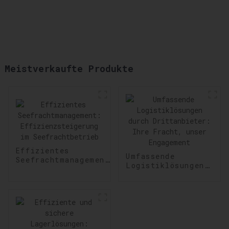
Meistverkaufte Produkte
Effizientes
Umfassende
Seefrachtmanagement:
Logistiklösungen
Effizienzsteigerung
durch
im Seefrachtbetrieb
Drittanbieter:
Ihre Fracht,
unser Engagement