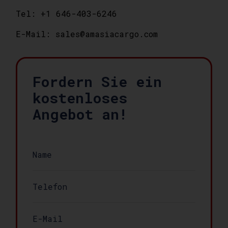
Tel: +1 646-403-6246
E-Mail: sales@amasiacargo.com
Fordern Sie ein
kostenloses
Angebot an!