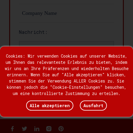
Nachricht:
Cookies: Wir verwenden Cookies auf unserer Website,
um Ihnen das relevanteste Erlebnis zu bieten, indem
wir uns an Ihre Präferenzen und wiederholten Besuche
erinnern. Wenn Sie auf "Alle akzeptieren" klicken,
stimmen Sie der Verwendung ALLER Cookies zu. Sie
können jedoch die "Cookie-Einstellungen" besuchen,
um eine kontrollierte Zustimmung zu erteilen.
Aussenden
Alle akzeptieren
Ausfahrt