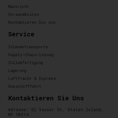
Nachricht
Versandkisten
Kontaktieren Sie uns
Service
Inlandstransporte
Supply-Chain-Lösung
Zollabfertigung
Lagerung
Luftfracht & Express
Seeschifffahrt
Kontaktieren Sie Uns
Adresse: 52 Vassar St, Staten Island,
NY 10314