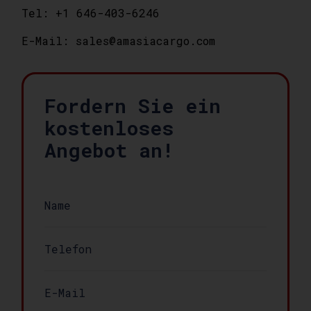
Tel: +1 646-403-6246
E-Mail: sales@amasiacargo.com
Fordern Sie ein
kostenloses
Angebot an!