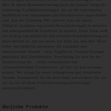
über 30 Jahren Branchenerfahrung bietet die Amasia Group Inc.
erstklassige Frachtdienstleistungen, die auf die individuellen
Bedürfnisse von Unternehmen und Privatpersonen zugeschnitten
sind. Seit der Gründung 1991 sind wir stolz auf unsere
Fähigkeit, komplexe logistische Herausforderungen zu meistern
und außergewöhnliche Ergebnisse zu erzielen. Unser Team weiß,
wie wichtig eine pünktliche und effiziente Frachtabwicklung für
Ihren Betrieb ist, und wir setzen uns dafür ein, dass Ihre Waren
sicher und pünktlich ankommen. Ob nationaler oder
internationaler Versand – unser Angebot an Transportlösungen
unterstützt Ihre Geschäftsziele. Entscheiden Sie sich für die
Amasia Group Inc. – einen renommierten und
vertrauenswürdigen Frachtservice, auf den Sie sich verlassen
können! Wir sorgen für einen reibungslosen und stressfreien
Versand. Kontaktieren Sie uns noch heute und erfahren Sie, wie
wir Sie bei all Ihren Frachtabwicklungsanforderungen
unterstützen können.
Ähnliche Produkte