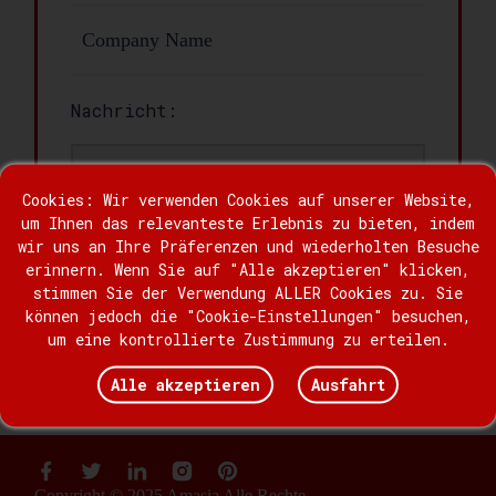
Nachricht:
Cookies: Wir verwenden Cookies auf unserer Website,
um Ihnen das relevanteste Erlebnis zu bieten, indem
wir uns an Ihre Präferenzen und wiederholten Besuche
erinnern. Wenn Sie auf "Alle akzeptieren" klicken,
stimmen Sie der Verwendung ALLER Cookies zu. Sie
können jedoch die "Cookie-Einstellungen" besuchen,
um eine kontrollierte Zustimmung zu erteilen.
Aussenden
Alle akzeptieren
Ausfahrt
Copyright © 2025 Amasia Alle Rechte