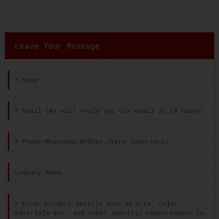
Leave Your Message