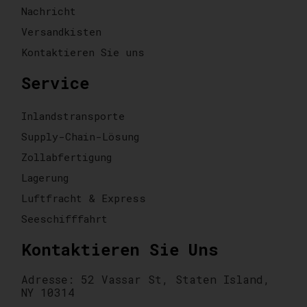
Nachricht
Versandkisten
Kontaktieren Sie uns
Service
Inlandstransporte
Supply-Chain-Lösung
Zollabfertigung
Lagerung
Luftfracht & Express
Seeschifffahrt
Kontaktieren Sie Uns
Adresse: 52 Vassar St, Staten Island,
NY 10314