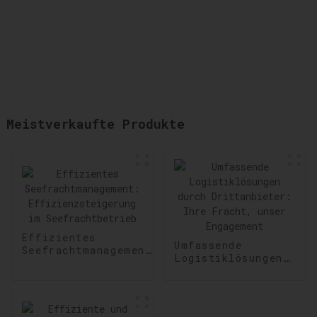
Meistverkaufte Produkte
Effizientes
Umfassende
Seefrachtmanagement:
Logistiklösungen
Effizienzsteigerung
durch
im Seefrachtbetrieb
Drittanbieter:
Ihre Fracht,
unser Engagement