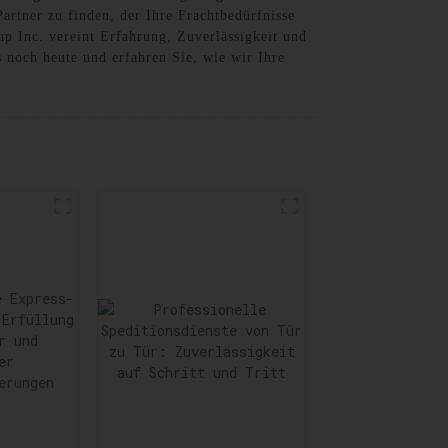
artner zu finden, der Ihre Frachtbedürfnisse
up Inc. vereint Erfahrung, Zuverlässigkeit und
 noch heute und erfahren Sie, wie wir Ihre