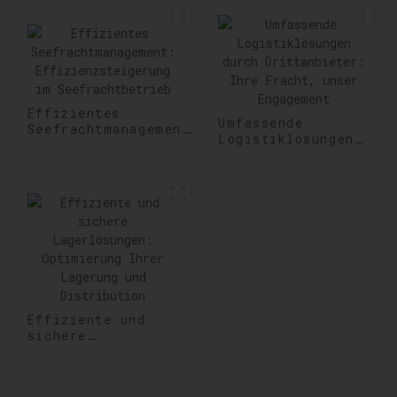
Effizientes
Umfassende
Seefrachtmanagement:
Logistiklösungen
Effizienzsteigerung
durch
im Seefrachtbetrieb
Drittanbieter:
Ihre Fracht,
unser Engagement
Effiziente und
sichere
Lagerlösungen:
Optimierung Ihrer
Lagerung und