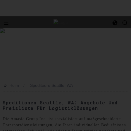
>>
Heim
Spediteure Seattle, WA
Speditionen Seattle, WA: Angebote Und
Preisliste Für Logistiklösungen
Die Amasia Group Inc. ist spezialisiert auf maßgeschneiderte
Transportdienstleistungen, die Ihren individuellen Bedürfnissen