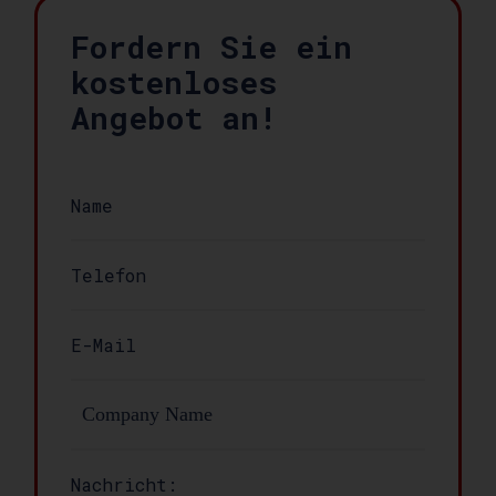
Fordern Sie ein
kostenloses
Angebot an!
Nachricht: