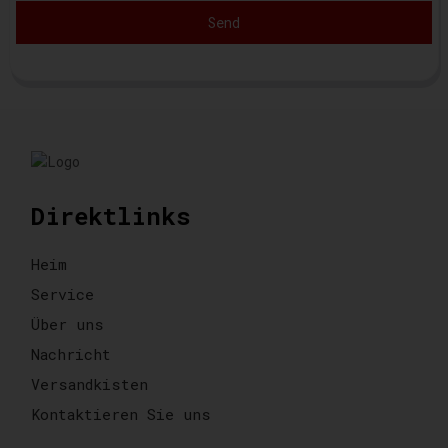
Send
Direktlinks
Heim
Service
Über uns
Nachricht
Versandkisten
Kontaktieren Sie uns