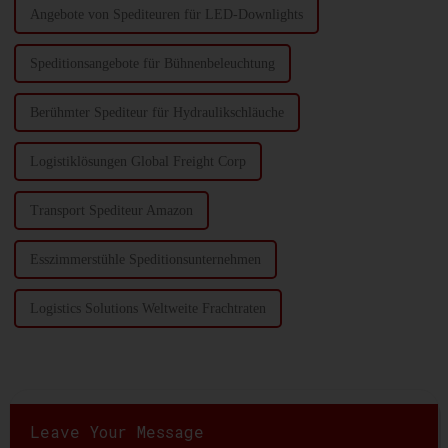
Angebote von Spediteuren für LED-Downlights
Speditionsangebote für Bühnenbeleuchtung
Berühmter Spediteur für Hydraulikschläuche
Logistiklösungen Global Freight Corp
Transport Spediteur Amazon
Esszimmerstühle Speditionsunternehmen
Logistics Solutions Weltweite Frachtraten
Leave Your Message