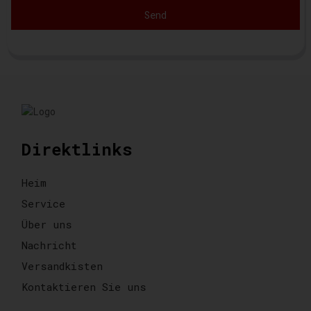
Send
Direktlinks
Heim
Service
Über uns
Nachricht
Versandkisten
Kontaktieren Sie uns