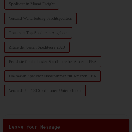
Spediteur in Miami Freight
Versand Weiterleitung Frachtspedition
Transport Top-Spediteur-Angebote
Zitate der besten Spediteure 2020
Preisliste für die besten Spediteure bei Amazon FBA
Die besten Speditionsunternehmen für Amazon FBA
Versand Top 100 Speditionen Unternehmen
Leave Your Message