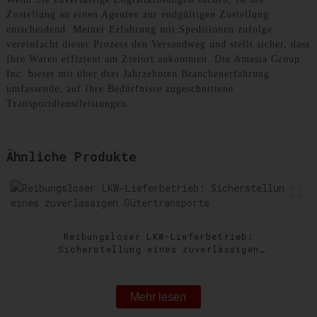
Zustellung an einen Agenten zur endgültigen Zustellung
entscheidend. Meiner Erfahrung mit Speditionen zufolge
vereinfacht dieser Prozess den Versandweg und stellt sicher, dass
Ihre Waren effizient am Zielort ankommen. Die Amasia Group
Inc. bietet mit über drei Jahrzehnten Branchenerfahrung
umfassende, auf Ihre Bedürfnisse zugeschnittene
Transportdienstleistungen.
Ähnliche Produkte
Reibungsloser LKW-Lieferbetrieb:
Sicherstellung eines zuverlässigen
Gütertransports
Mehr lesen