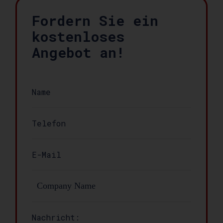
Fordern Sie ein
kostenloses
Angebot an!
Nachricht: