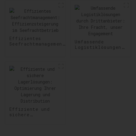
Effizientes
Umfassende
Seefrachtmanagement:
Logistiklösungen
Effizienzsteigerung
durch
im Seefrachtbetrieb
Drittanbieter:
Ihre Fracht,
unser Engagement
Effiziente und
sichere
Lagerlösungen:
Optimierung Ihrer
Lagerung und