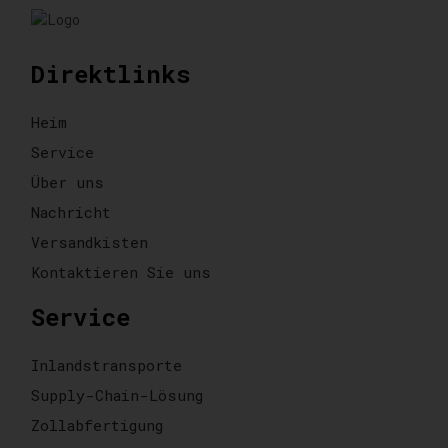
Direktlinks
Heim
Service
Über uns
Nachricht
Versandkisten
Kontaktieren Sie uns
Service
Inlandstransporte
Supply-Chain-Lösung
Zollabfertigung