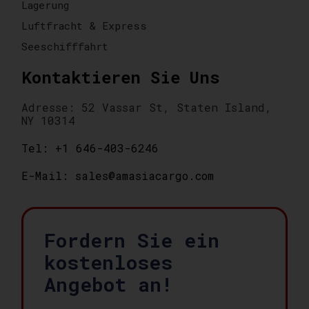
Lagerung
Luftfracht & Express
Seeschifffahrt
Kontaktieren Sie Uns
Adresse: 52 Vassar St, Staten Island,
NY 10314
Tel: +1 646-403-6246
E-Mail: sales@amasiacargo.com
Fordern Sie ein
kostenloses
Angebot an!