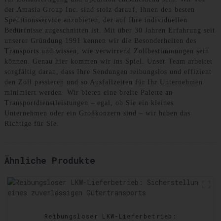
der Amasia Group Inc. sind stolz darauf, Ihnen den besten
Speditionsservice anzubieten, der auf Ihre individuellen
Bedürfnisse zugeschnitten ist. Mit über 30 Jahren Erfahrung seit
unserer Gründung 1991 kennen wir die Besonderheiten des
Transports und wissen, wie verwirrend Zollbestimmungen sein
können. Genau hier kommen wir ins Spiel. Unser Team arbeitet
sorgfältig daran, dass Ihre Sendungen reibungslos und effizient
den Zoll passieren und so Ausfallzeiten für Ihr Unternehmen
minimiert werden. Wir bieten eine breite Palette an
Transportdienstleistungen – egal, ob Sie ein kleines
Unternehmen oder ein Großkonzern sind – wir haben das
Richtige für Sie.
Ähnliche Produkte
Reibungsloser LKW-Lieferbetrieb: