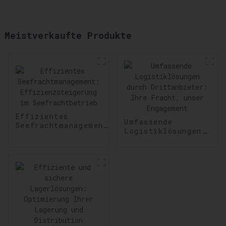
Meistverkaufte Produkte
Effizientes
Umfassende
Seefrachtmanagement:
Logistiklösungen
Effizienzsteigerung
durch
im Seefrachtbetrieb
Drittanbieter:
Ihre Fracht,
unser Engagement