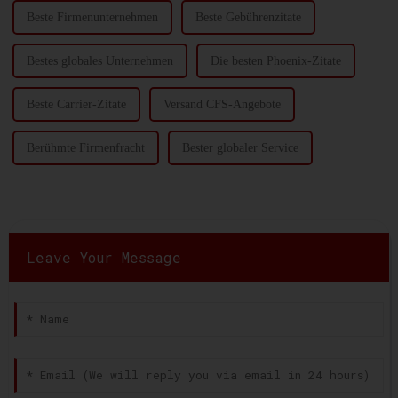
Beste Firmenunternehmen
Beste Gebührenzitate
Bestes globales Unternehmen
Die besten Phoenix-Zitate
Beste Carrier-Zitate
Versand CFS-Angebote
Berühmte Firmenfracht
Bester globaler Service
Leave Your Message