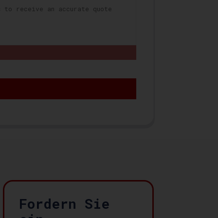
Fordern Sie