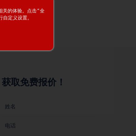
最相关的体验。点击“全
进行自定义设置。
获取免费报价！