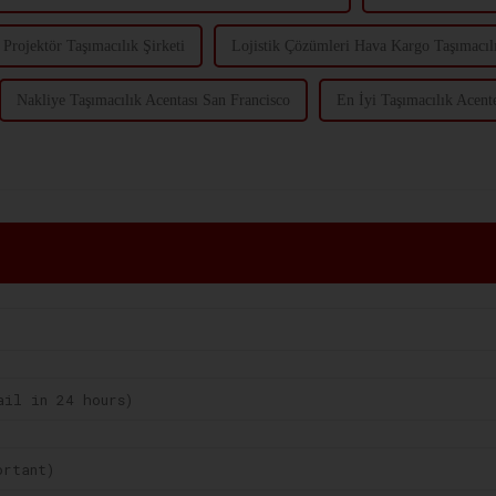
 Projektör Taşımacılık Şirketi
Lojistik Çözümleri Hava Kargo Taşımacıl
Nakliye Taşımacılık Acentası San Francisco
En İyi Taşımacılık Acent