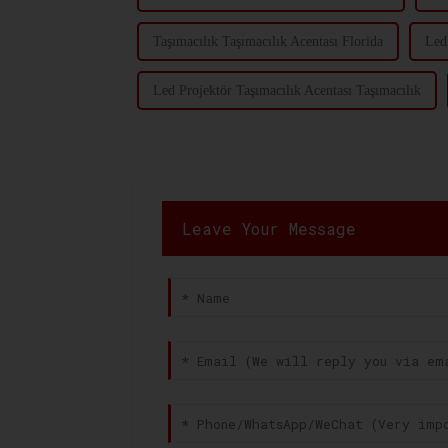
Taşımacılık Taşımacılık Acentası Florida
Led
Led Projektör Taşımacılık Acentası Taşımacılık
Leave Your Message