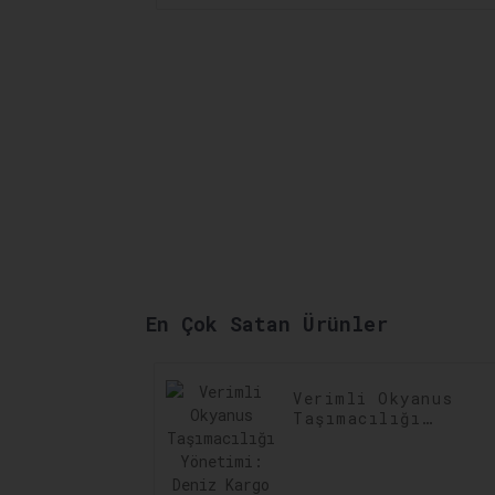
En Çok Satan Ürünler
Verimli Okyanus
Taşımacılığı
Yönetimi: Deniz
Kargo
Operasyonlarında