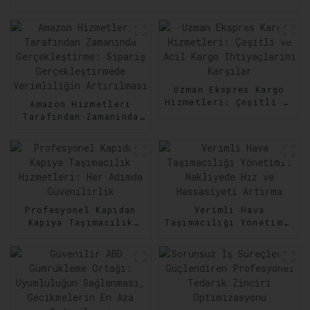
Uzman Ekspres Kargo
Hizmetleri: Çeşitli ve
Amazon Hizmetleri
Acil Kargo
Tarafından Zamanında
İhtiyaçlarını Karşılar
Gerçekleştirme:
Sipariş
Gerçekleştirmede
Verimliliğin
Artırılması
Profesyonel Kapıdan
Verimli Hava
Kapıya Taşımacılık
Taşımacılığı Yönetimi:
Hizmetleri: Her Adımda
Nakliyede Hız ve
Güvenilirlik
Hassasiyeti Artırma