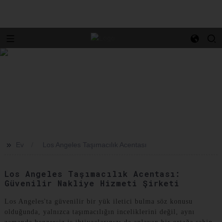
>>
Ev
Los Angeles Taşımacılık Acentası
Los Angeles Taşımacılık Acentası:
Güvenilir Nakliye Hizmeti Şirketi
Los Angeles'ta güvenilir bir yük iletici bulma söz konusu
olduğunda, yalnızca taşımacılığın inceliklerini değil, aynı