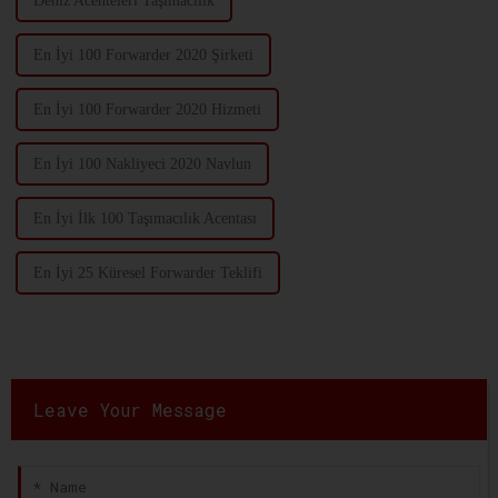
Deniz Acenteleri Taşımacılık
En İyi 100 Forwarder 2020 Şirketi
En İyi 100 Forwarder 2020 Hizmeti
En İyi 100 Nakliyeci 2020 Navlun
En İyi İlk 100 Taşımacılık Acentası
En İyi 25 Küresel Forwarder Teklifi
Leave Your Message