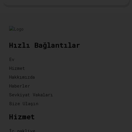
Hızlı Bağlantılar
Ev
Hizmet
Hakkımızda
Haberler
Sevkiyat Vakaları
Bize Ulaşın
Hizmet
İç nakliye