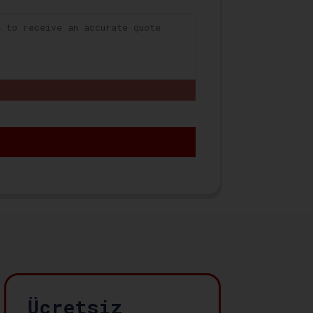
Ücretsiz