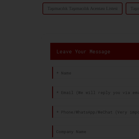
Taşımacılık Taşımacılık Acentası Listesi
Taşı
Leave Your Message