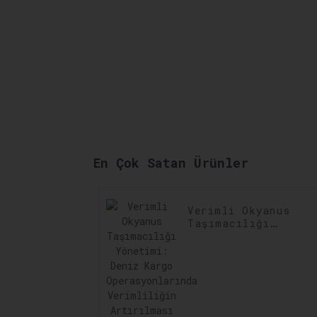
En Çok Satan Ürünler
Verimli Okyanus
Taşımacılığı
Yönetimi: Deniz
Kargo
Operasyonlarında
Verimliliğin
Artırılması