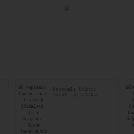
Kapsamlı Üçüncü
Taraf Lojistik
Çözümleri: Sizin
Kargonuz, Bizim
Taahhüdümüz