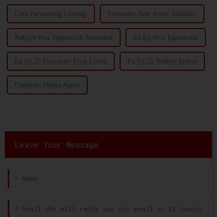
Ünlü Forwarding Lojistiği
Forwarder New Jersey Teklifleri
Nakliye Wca Taşımacılık Acenteleri
En İyi Wca Taşımacılık
En İyi 25 Forwarder Fiyat Listesi
En İyi 25 Nakliye Şirketi
Ulaştırma Dünya Ajansı
Leave Your Message