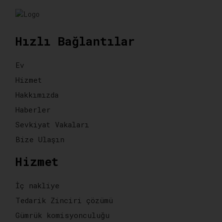
Hızlı Bağlantılar
Ev
Hizmet
Hakkımızda
Haberler
Sevkiyat Vakaları
Bize Ulaşın
Hizmet
İç nakliye
Tedarik Zinciri çözümü
Gümrük komisyonculuğu