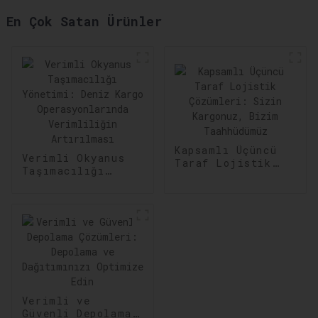
En Çok Satan Ürünler
Kapsamlı Üçüncü
Verimli Okyanus
Taraf Lojistik
Taşımacılığı
Çözümleri: Sizin
Yönetimi: Deniz
Kargonuz, Bizim
Kargo
Taahhüdümüz
Operasyonlarında
Verimliliğin
Artırılması
Verimli ve
Güvenli Depolama