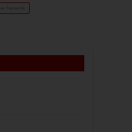
ası Taşımacılık