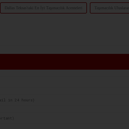
Dallas Teksas'taki En İyi Taşımacılık Acenteleri
Taşımacılık Uluslarar