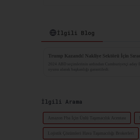
İlgili Blog
Trump Kazandı! Nakliye Sektörü İçin Sıra
2024 ABD seçimlerinin ardından Cumhuriyetçi aday 
oyunu alarak başkanlığı garantiledi.
İlgili Arama
Amazon Fba İçin Ünlü Taşımacılık Acentası
Lojistik Çözümleri Hava Taşımacılığı Brokerleri