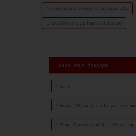
Nakliye En İyi 50 Nakliye Komisyoncusu 2021
Ünlü Led Down Light Taşımacılık Acentası
Leave Your Message