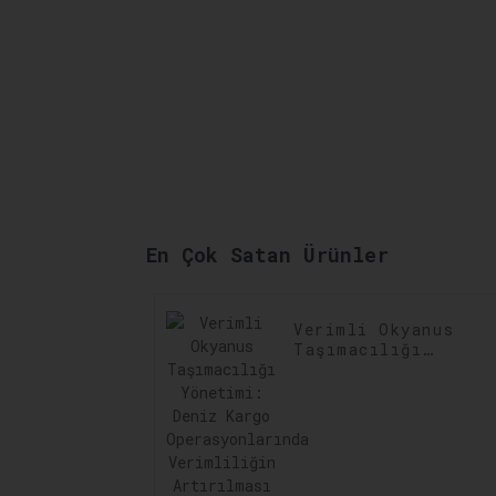
En Çok Satan Ürünler
Verimli Okyanus
Taşımacılığı
Yönetimi: Deniz
Kargo
Operasyonlarında
Verimliliğin
Artırılması