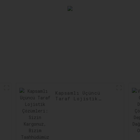
Kapsamlı Üçüncü
Taraf Lojistik
Çözümleri: Sizin
Kargonuz, Bizim
Taahhüdümüz