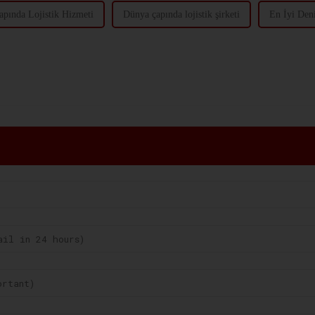
apında Lojistik Hizmeti
Dünya çapında lojistik şirketi
En İyi Deni