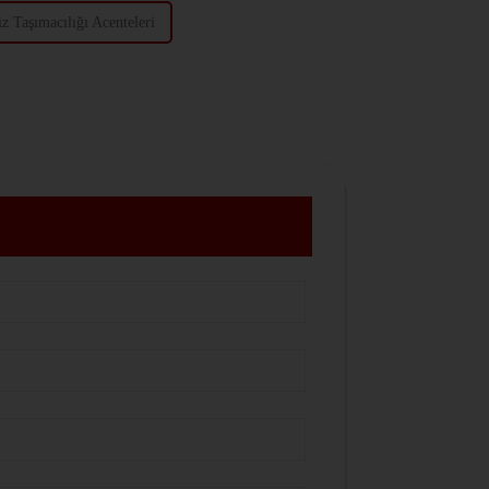
z Taşımacılığı Acenteleri