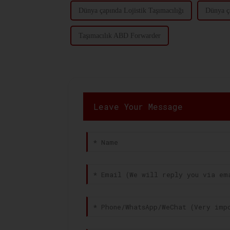
Dünya çapında Lojistik Taşımacılığı
Dünya ç
Taşımacılık ABD Forwarder
Leave Your Message