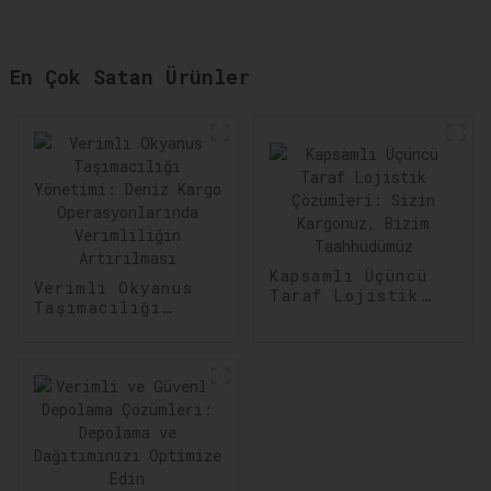
En Çok Satan Ürünler
Kapsamlı Üçüncü
Verimli Okyanus
Taraf Lojistik
Taşımacılığı
Çözümleri: Sizin
Yönetimi: Deniz
Kargonuz, Bizim
Kargo
Taahhüdümüz
Operasyonlarında
Verimliliğin
Artırılması