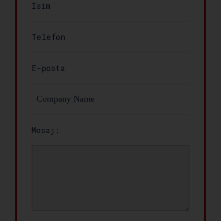
Mesaj: