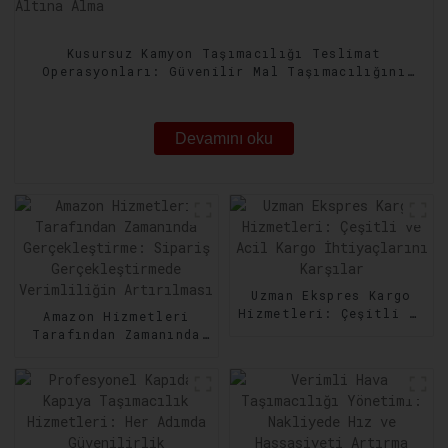
Kusursuz Kamyon Taşımacılığı Teslimat
Operasyonları: Güvenilir Mal Taşımacılığını
Güvence Altına Alma
Devamını oku
Uzman Ekspres Kargo
Hizmetleri: Çeşitli ve
Amazon Hizmetleri
Acil Kargo
Tarafından Zamanında
İhtiyaçlarını Karşılar
Gerçekleştirme:
Sipariş
Gerçekleştirmede
Verimliliğin
Artırılması