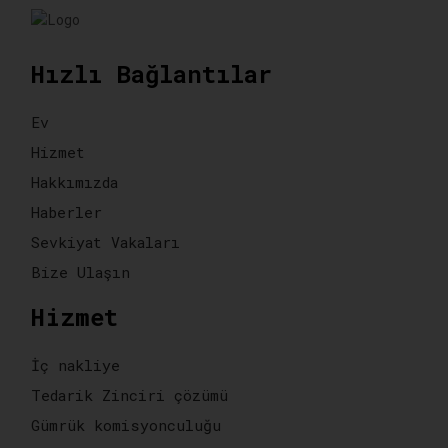
Hızlı Bağlantılar
Ev
Hizmet
Hakkımızda
Haberler
Sevkiyat Vakaları
Bize Ulaşın
Hizmet
İç nakliye
Tedarik Zinciri çözümü
Gümrük komisyonculuğu