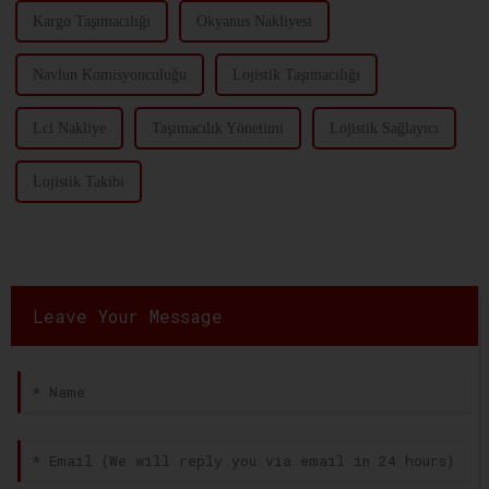
Kargo Taşımacılığı
Okyanus Nakliyesi
Navlun Komisyonculuğu
Lojistik Taşımacılığı
Lcl Nakliye
Taşımacılık Yönetimi
Lojistik Sağlayıcı
Lojistik Takibi
Leave Your Message