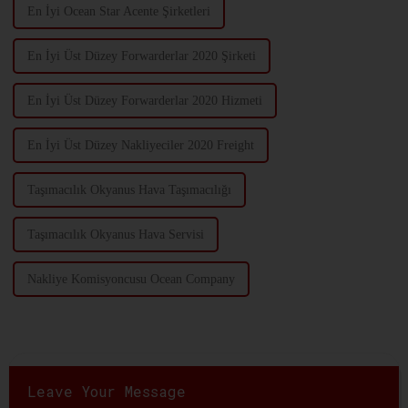
En İyi Ocean Star Acente Şirketleri
En İyi Üst Düzey Forwarderlar 2020 Şirketi
En İyi Üst Düzey Forwarderlar 2020 Hizmeti
En İyi Üst Düzey Nakliyeciler 2020 Freight
Taşımacılık Okyanus Hava Taşımacılığı
Taşımacılık Okyanus Hava Servisi
Nakliye Komisyoncusu Ocean Company
Leave Your Message