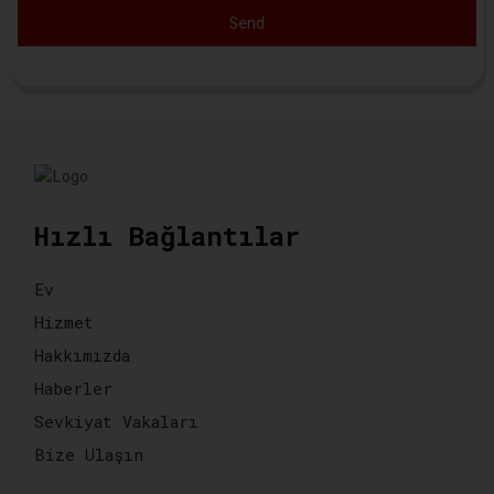
Send
Hızlı Bağlantılar
Ev
Hizmet
Hakkımızda
Haberler
Sevkiyat Vakaları
Bize Ulaşın