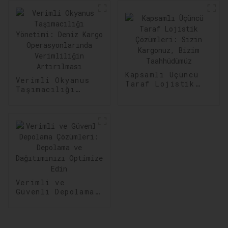
Kapsamlı Üçüncü
Verimli Okyanus
Taraf Lojistik
Taşımacılığı
Çözümleri: Sizin
Yönetimi: Deniz
Kargonuz, Bizim
Kargo
Taahhüdümüz
Operasyonlarında
Verimliliğin
Artırılması
Verimli ve
Güvenli Depolama
Çözümleri:
Depolama ve
Dağıtımınızı